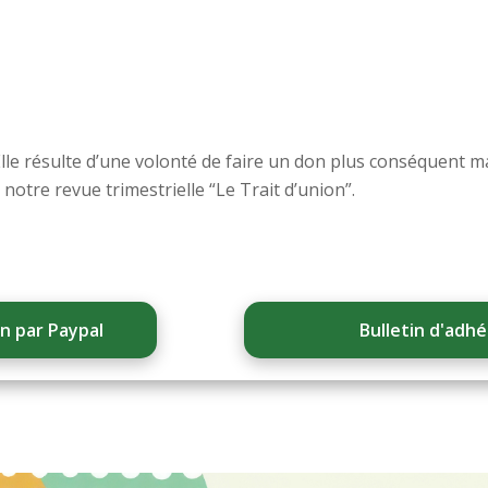
Elle résulte d’une volonté de faire un don plus conséquent 
tre revue trimestrielle “Le Trait d’union”.
n par Paypal
Bulletin d'adhé