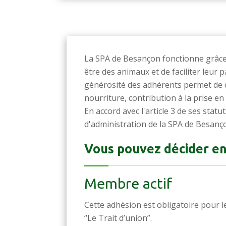
La SPA de Besançon fonctionne grâce
être des animaux et de faciliter leur 
générosité des adhérents permet de c
nourriture, contribution à la prise en
En accord avec l'article 3 de ses statu
d'administration de la SPA de Besanç
Vous pouvez décider en
Membre actif
Cette adhésion est obligatoire pour 
“Le Trait d’union”.