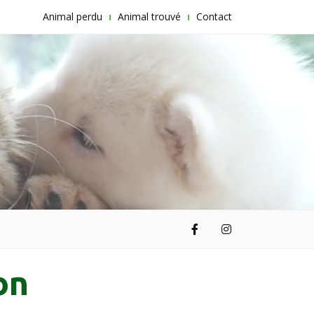
Animal perdu
Animal trouvé
Contact
on