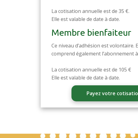
La cotisation annuelle est de 35 €.
Elle est valable de date à date.
Membre bienfaiteur
Ce niveau d’adhésion est volontaire. 
comprend également l’abonnement à no
La cotisation annuelle est de 105 €
Elle est valable de date à date.
Payez votre cotisatio