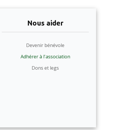
Nous aider
Devenir bénévole
Adhérer à l'association
Dons et legs