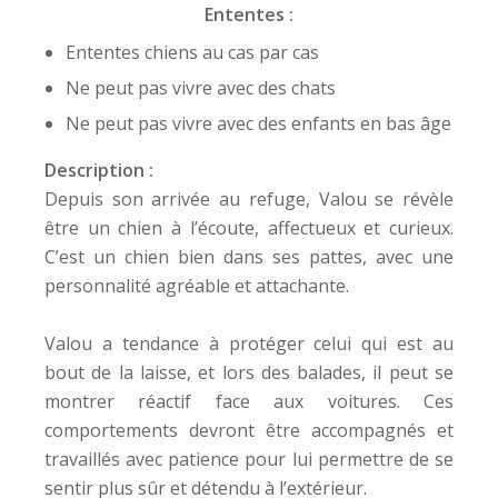
Ententes :
Ententes chiens au cas par cas
Ne peut pas vivre avec des chats
Ne peut pas vivre avec des enfants en bas âge
Description :
Depuis son arrivée au refuge, Valou se révèle
être un chien à l’écoute, affectueux et curieux.
C’est un chien bien dans ses pattes, avec une
personnalité agréable et attachante.
Valou a tendance à protéger celui qui est au
bout de la laisse, et lors des balades, il peut se
montrer réactif face aux voitures. Ces
comportements devront être accompagnés et
travaillés avec patience pour lui permettre de se
sentir plus sûr et détendu à l’extérieur.