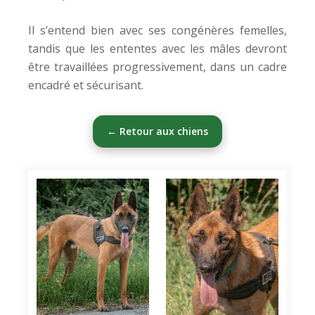
Il s’entend bien avec ses congénères femelles,
tandis que les ententes avec les mâles devront
être travaillées progressivement, dans un cadre
encadré et sécurisant.
← Retour aux chiens