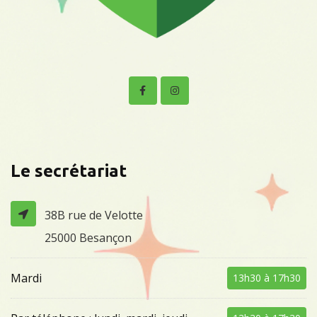
Le secrétariat
38B rue de Velotte
25000 Besançon
Mardi
13h30 à 17h30