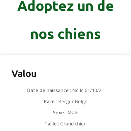
Adoptez un de
nos chiens
Valou
Date de naissance :
Né le 01/10/21
Race :
Berger Belge
Sexe :
Mâle
Taille :
Grand chien