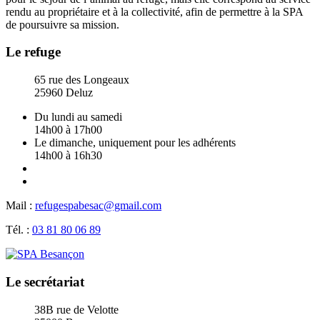
rendu au propriétaire et à la collectivité, afin de permettre à la SPA
de poursuivre sa mission.
Le refuge
65 rue des Longeaux
25960 Deluz
Du lundi au samedi
14h00 à 17h00
Le dimanche, uniquement pour les adhérents
14h00 à 16h30
Mail :
refugespabesac@gmail.com
Tél. :
03 81 80 06 89
Le secrétariat
38B rue de Velotte