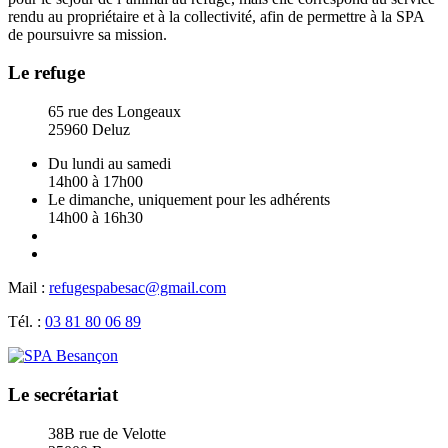
rendu au propriétaire et à la collectivité, afin de permettre à la SPA
de poursuivre sa mission.
Le refuge
65 rue des Longeaux
25960 Deluz
Du lundi au samedi
14h00 à 17h00
Le dimanche, uniquement pour les adhérents
14h00 à 16h30
Mail :
refugespabesac@gmail.com
Tél. :
03 81 80 06 89
Le secrétariat
38B rue de Velotte